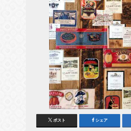
ポスト
シェア