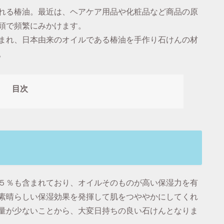
れる椿油。最近は、ヘアケア用品や化粧品など商品の原
頭で頻繁にみかけます。
まれ、日本由来のオイルである椿油を手作り石けんの材
。
目次
５％も含まれており、オイルそのものが高い保湿力を有
素晴らしい保湿効果を発揮して肌をつややかにしてくれ
量が少ないことから、大変日持ちの良い石けんとなりま