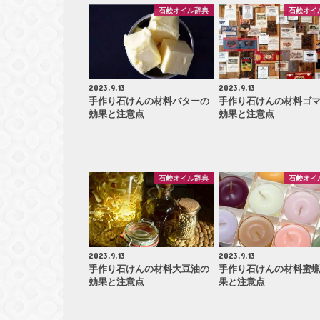
石鹸オイル辞典
石鹸オイ
2023.9.13
2023.9.13
手作り石けんの材料バターの
手作り石けんの材料ゴ
効果と注意点
効果と注意点
石鹸オイル辞典
石鹸オイ
2023.9.13
2023.9.13
手作り石けんの材料大豆油の
手作り石けんの材料蜜
効果と注意点
果と注意点