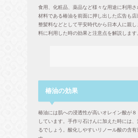
食用、化粧品、薬品など様々な用途に利用さ
材料である椿油を前面に押し出した広告も店
整髪料などとして平安時代から日本人に親し
料に利用した時の効果と注意点を解説します
椿油の効果
椿油には肌への浸透性が高いオレイン酸が８
しています。手作り石けんに加えた時には、
るでしょう。酸化しやすいリノール酸の含有