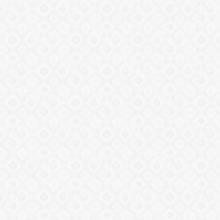
アボカドオイルを使った石けん作り
手作り石けんの人気
手作り石けんの変色や退色の原因や対策は？
手作り石けんの人気
手作り石鹸の販売場所
手作り石けんの人気