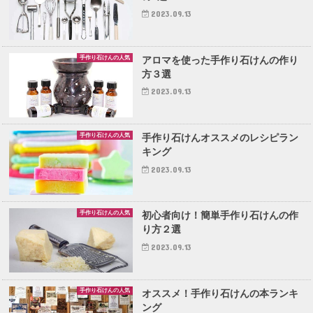
2023.09.13
手作り石けんの人気
アロマを使った手作り石けんの作り
方３選
2023.09.13
手作り石けんの人気
手作り石けんオススメのレシピラン
キング
2023.09.13
手作り石けんの人気
初心者向け！簡単手作り石けんの作
り方２選
2023.09.13
手作り石けんの人気
オススメ！手作り石けんの本ランキ
ング