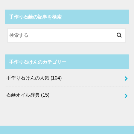
手作り石鹸の記事を検索
手作り石けんのカテゴリー
手作り石けんの人気
(104)
石鹸オイル辞典
(15)