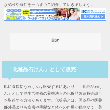
な認可や条件を一つずつご紹介していきましょう。
目次
「化粧品石けん」として販売
肌に直接使う石けんは販売するにあたり、「化粧品石け
ん」として厚生労働省の薬機法下の化粧品製造販売認可
を取得する方法があります。化粧品とは、医薬品や医薬
部外品よりも皮膚や毛髪など体への作用が穏やかで、美