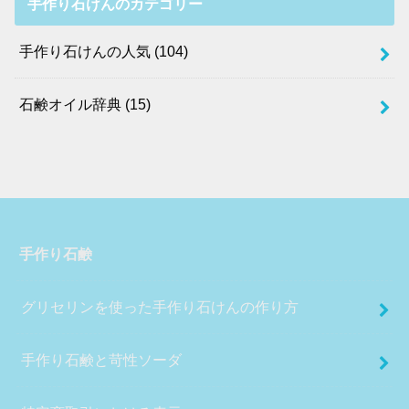
手作り石けんのカテゴリー
手作り石けんの人気
(104)
石鹸オイル辞典
(15)
手作り石鹸
グリセリンを使った手作り石けんの作り方
手作り石鹸と苛性ソーダ