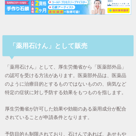
「薬用石けん」として販売
「薬用石けん」として、厚生労働省から「医薬部外品」
の認可を受ける方法があります。医薬部外品は、医薬品
のように治療目的とするものではないものの、病気など
特定の症状に対し予防する効果をもつものを指します。
厚生労働省が許可した効果や効能のある薬用成分が配合
されていることが申請条件となります。
予防目的も制限されており、石けんであれば、あせもや