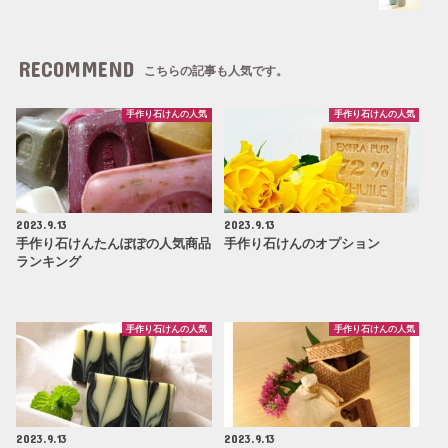
RECOMMEND
こちらの記事も人気です。
手作り石けんの人気
手作り石けんの人気
2023.9.13
2023.9.13
手作り石けんたんぽぽの人気商品
手作り石けんのオプション
ランキング
手作り石けんの人気
手作り石けんの人気
2023.9.13
2023.9.13