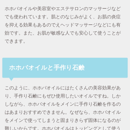
ホホバオイルや美容室やエステサロンのマッサージなど
でも使われています。肌とのなじみがよく、お肌の炎症
を抑える効果もあるのでえヘッドマッサージなどにも有
効です。また、お肌が敏感な人でも安心して使うことが
できます。
ホホバオイルと手作り石鹸
このように、ホホバオイルにはたくさんの美容効果があ
り、手作り石鹸にもぜひ使用したいオイルですね。しか
しながら、ホホバオイルをメインに手作り石鹸を作るの
はあまりおすすめできません。なぜなら、ホホバオイル
をメインで使ってしまうと固まりきらず固体になるのが
難しいからです。ホホバオイルはトッピングとして使う