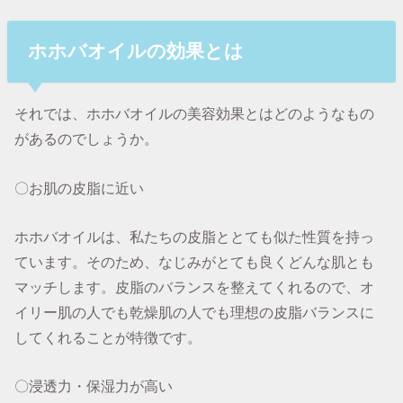
ホホバオイルの効果とは
それでは、ホホバオイルの美容効果とはどのようなもの
があるのでしょうか。
〇お肌の皮脂に近い
ホホバオイルは、私たちの皮脂ととても似た性質を持っ
ています。そのため、なじみがとても良くどんな肌とも
マッチします。皮脂のバランスを整えてくれるので、オ
イリー肌の人でも乾燥肌の人でも理想の皮脂バランスに
してくれることが特徴です。
〇浸透力・保湿力が高い