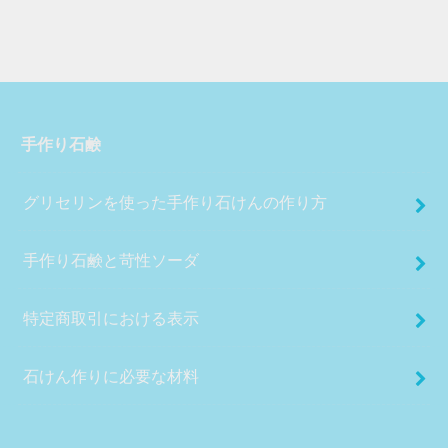
手作り石鹸
グリセリンを使った手作り石けんの作り方
手作り石鹸と苛性ソーダ
特定商取引における表示
石けん作りに必要な材料