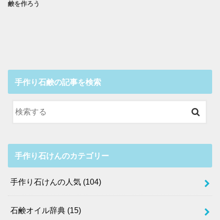
鹸を作ろう
手作り石鹸の記事を検索
手作り石けんのカテゴリー
手作り石けんの人気
(104)
石鹸オイル辞典
(15)