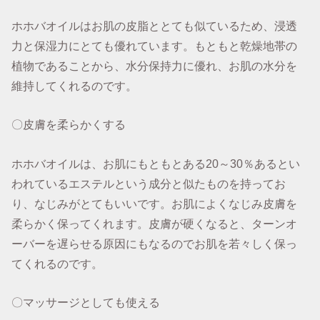
ホホバオイルはお肌の皮脂ととても似ているため、浸透
力と保湿力にとても優れています。もともと乾燥地帯の
植物であることから、水分保持力に優れ、お肌の水分を
維持してくれるのです。
〇皮膚を柔らかくする
ホホバオイルは、お肌にもともとある20～30％あるとい
われているエステルという成分と似たものを持ってお
り、なじみがとてもいいです。お肌によくなじみ皮膚を
柔らかく保ってくれます。皮膚が硬くなると、ターンオ
ーバーを遅らせる原因にもなるのでお肌を若々しく保っ
てくれるのです。
〇マッサージとしても使える