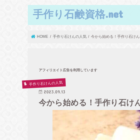
手作り石鹸資格.net
HOME
手作り石けんの人気
今から始める！手作り石けん
アフィリエイト広告を利用しています
手作り石けんの人気
2023.09.13
今から始める！手作り石け