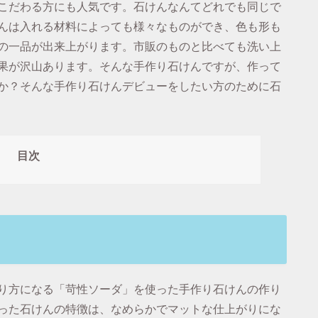
こだわる方にも人気です。石けんなんてどれでも同じで
んは入れる材料によっても様々なものができ、色も形も
の一品が出来上がります。市販のものと比べても洗い上
果が沢山あります。そんな手作り石けんですが、作って
か？そんな手作り石けんデビューをしたい方のために石
目次
り方になる「苛性ソーダ」を使った手作り石けんの作り
った石けんの特徴は、なめらかでマットな仕上がりにな