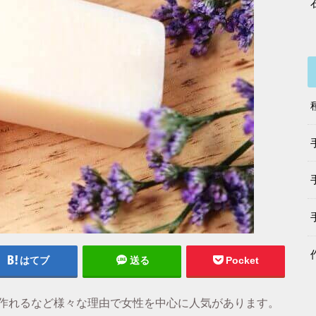
はてブ
送る
Pocket
作れるなど様々な理由で女性を中心に人気があります。