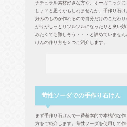
ナチュラル素材好きな方や、オーガニックに
しょ？と思うかもしれませんが、手作り石け
好みのものが作れるので自分だけのこだわり
がりがしっとりツルツルになったりと良い効
みたくても難しそう・・・と諦めていません
けんの作り方を３つご紹介します。
苛性ソーダでの手作り石けん
まず手作り石けんで一番基本的で本格的な作
方をご紹介します。苛性ソーダを使用して作