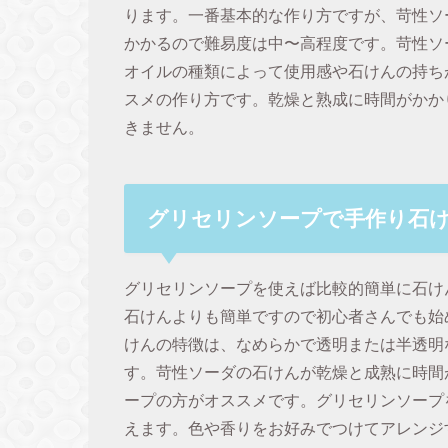
ります。一番基本的な作り方ですが、苛性ソ
かかるので難易度は中〜高程度です。苛性ソ
オイルの種類によって使用感や石けんの持ち
スメの作り方です。乾燥と熟成に時間がかか
きません。
グリセリンソープで手作り石
グリセリンソープを使えば比較的簡単に石け
石けんよりも簡単ですので初心者さんでも始
けんの特徴は、なめらかで透明または半透明
す。苛性ソーダの石けんが乾燥と成熟に時間
ープの方がオススメです。グリセリンソープ
えます。色や香りをお好みでつけてアレンジ