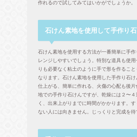
作れるので試してみてはいかがでしょうか。
石けん素地を使用して手作り石
石けん素地を使用する方法が一番簡単に手作
レンジしやすいでしょう。特別な道具も使用
りも必要なく粘土のように手で形を作ること
なります。石けん素地を使用した手作り石け
仕上がる、簡単に作れる、火傷の心配も後片
地での手作り石けんですが、乾燥には２〜４
く、出来上がりまでに時間がかかります。す
ない人には向きません。じっくりと完成を待