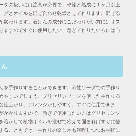
ーダの扱いには注意が必要で、乾燥と熟成に１ヶ月以上
ーダとオイルを混ぜ合わせ乾燥させて作ります。混ぜる
が変わります。石けんの成分にこだわりたい方にはオス
りますのですぐに使用したい、急ぎで作りたい方には向
けん
んを手作りすることができます。苛性ソーダでの手作り
めやすいでしょう。グリセリンソープを使った手作り石
な仕上がり、アレンジがしやすく、すぐに使用できま
がかかりますので、急ぎで使用したい方はグリセリンソ
を溶かして植物オイルを混ぜて冷えて固まればすぐに使
することもでき、手作りの楽しさも満喫しつつお手軽に