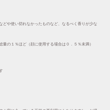
などや使い切れなかったものなど、なるべく香りが少な
総量の１％ほど（顔に使用する場合は０．５％未満）
す