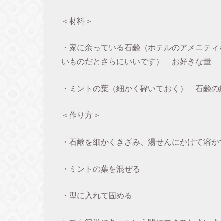
＜材料＞
・家に余っている石鹸（ホテルのアメニティ
いものだとさらにいいです） お好きな量
・ミントの葉（細かく砕いておく） 石鹸の
＜作り方＞
・石鹸を細かくきざみ、湯せんにかけて溶か
・ミントの葉を混ぜる
・型に入れて固める