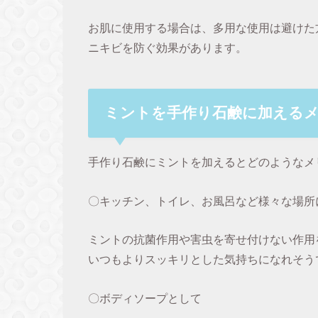
お肌に使用する場合は、多用な使用は避けた
ニキビを防ぐ効果があります。
ミントを手作り石鹸に加える
手作り石鹸にミントを加えるとどのようなメ
〇キッチン、トイレ、お風呂など様々な場所
ミントの抗菌作用や害虫を寄せ付けない作用
いつもよりスッキリとした気持ちになれそう
〇ボディソープとして