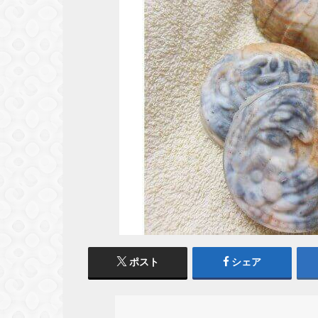
ポスト
シェア