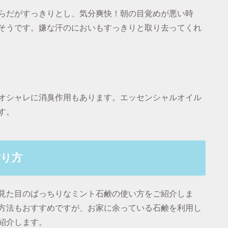
らだがすっきりとし、気分爽快！朝の目覚めが悪い時
そうです。嫌な汗のにおいもすっきりと取り去ってくれ
オシャレに消臭作用もあります。エッセンシャルオイル
す。
作り方
見た目のばっちりなミント石鹸の使い方をご紹介しま
方法もおすすめですが、お家に余っている石鹸を利用し
紹介します。