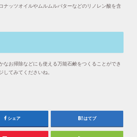
コナッツオイルやムルムルバターなどのリノレン酸を含
かなお掃除などにも使える万能石鹸をつくることができ
ジしてみてくださいね。
シェア
はてブ