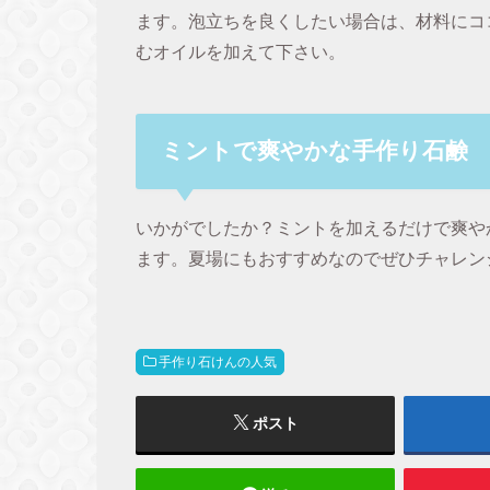
ます。泡立ちを良くしたい場合は、材料にコ
むオイルを加えて下さい。
ミントで爽やかな手作り石鹸
いかがでしたか？ミントを加えるだけで爽や
ます。夏場にもおすすめなのでぜひチャレン
手作り石けんの人気
ポスト