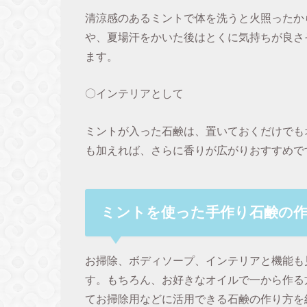
清涼感のあるミントで体を洗うと火照ったか
や、夏場汗をかいた後はとくに気持ちが良さ
ます。
〇インテリアとして
ミントが入った石鹸は、置いておくだけでも
も加えれば、さらに香りが広がりおすすめで
ミントを使った手作り石鹸の
お掃除、ボディソープ、インテリアと機能も
す。もちろん、お好きなオイルで一から作る
てお掃除用などに活用できる石鹸の作り方を