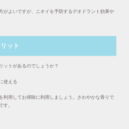
方がよいですが、ニオイを予防するデオドラント効果や
メリット
リットがあるのでしょうか？
に使える
を利用してお掃除に利用しましょう。さわやかな香りで
です。