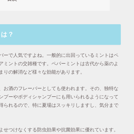
とは？
バーで人気ですよね。一般的に出回っているミントはペ
アミントの交雑種です。ペパーミントは古代から薬のよ
まりの解消など様々な効能があります。
、お酒のフレーバーとしても使われます。その、独特な
ンプーやボディシャンプーにも用いられるようになって
得られるので、特に夏場はスッキリしますし、気分まで
よせつけなくする防虫効果や抗菌効果に優れています。